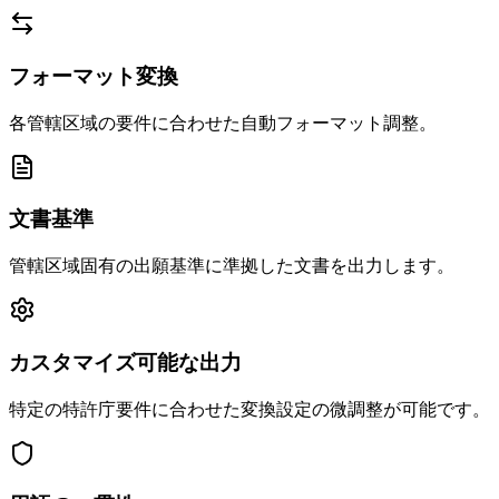
フォーマット変換
各管轄区域の要件に合わせた自動フォーマット調整。
文書基準
管轄区域固有の出願基準に準拠した文書を出力します。
カスタマイズ可能な出力
特定の特許庁要件に合わせた変換設定の微調整が可能です。