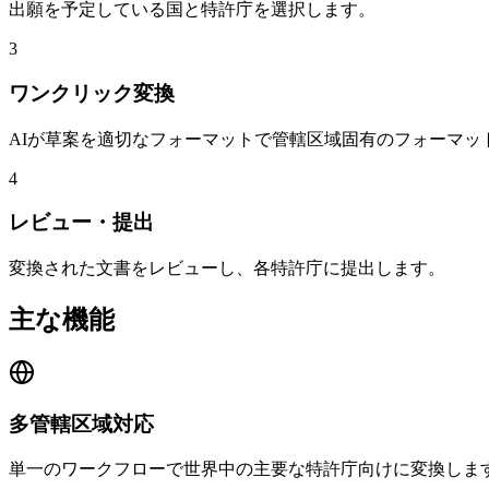
出願を予定している国と特許庁を選択します。
3
ワンクリック変換
AIが草案を適切なフォーマットで管轄区域固有のフォーマッ
4
レビュー・提出
変換された文書をレビューし、各特許庁に提出します。
主な機能
多管轄区域対応
単一のワークフローで世界中の主要な特許庁向けに変換しま