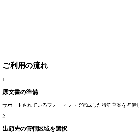
ご利用の流れ
1
原文書の準備
サポートされているフォーマットで完成した特許草案を準備
2
出願先の管轄区域を選択