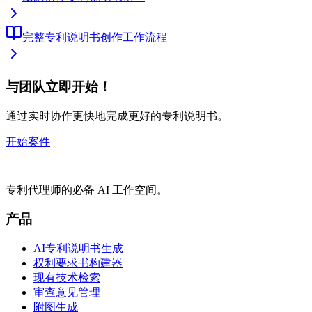
完整专利说明书创作工作流程
与团队立即开始！
通过实时协作更快地完成更好的专利说明书。
开始案件
专利代理师的必备 AI 工作空间。
产品
AI专利说明书生成
权利要求书构建器
现有技术检索
审查意见管理
附图生成