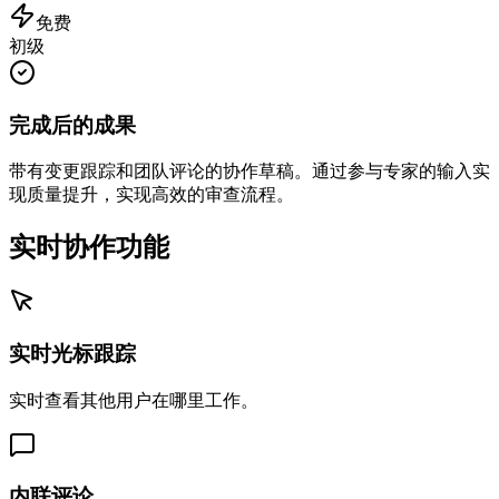
免费
初级
完成后的成果
带有变更跟踪和团队评论的协作草稿。通过参与专家的输入实
现质量提升，实现高效的审查流程。
实时协作功能
实时光标跟踪
实时查看其他用户在哪里工作。
内联评论