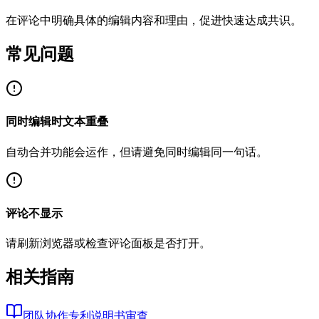
在评论中明确具体的编辑内容和理由，促进快速达成共识。
常见问题
同时编辑时文本重叠
自动合并功能会运作，但请避免同时编辑同一句话。
评论不显示
请刷新浏览器或检查评论面板是否打开。
相关指南
团队协作专利说明书审查