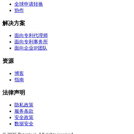
全球申请转换
协作
解决方案
面向专利代理师
面向专利事务所
面向企业IP团队
资源
博客
指南
法律声明
隐私政策
服务条款
安全政策
数据安全