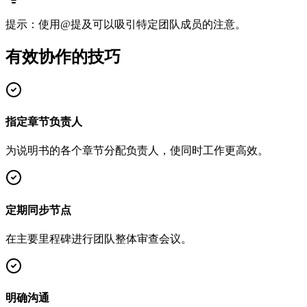
提示：使用@提及可以吸引特定团队成员的注意。
有效协作的技巧
指定章节负责人
为说明书的各个章节分配负责人，使同时工作更高效。
定期同步节点
在主要里程碑进行团队整体审查会议。
明确沟通