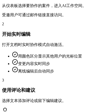
从仪表板选择要协作的案件，进入AI工作空间。
受邀用户可通过邮件链接直接访问。
2
开始实时编辑
打开文档时实时协作模式自动激活。
用颜色区分显示其他用户的光标位置
变更内容实时同步
离线编辑后自动同步
3
使用评论和建议
选择文本添加评论或留下编辑建议。