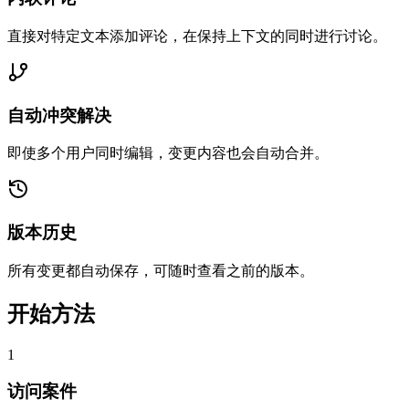
直接对特定文本添加评论，在保持上下文的同时进行讨论。
自动冲突解决
即使多个用户同时编辑，变更内容也会自动合并。
版本历史
所有变更都自动保存，可随时查看之前的版本。
开始方法
1
访问案件