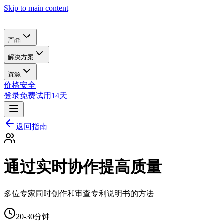
Skip to main content
产品
解决方案
资源
价格
安全
登录
免费试用14天
返回指南
通过实时协作提高质量
多位专家同时创作和审查专利说明书的方法
20-30分钟