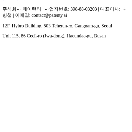
주식회사 페이턴티 | 사업자번호: 398-88-03203 | 대표이사: 나
병철 | 이메일: contact@patenty.ai
12F, Hybro Building, 503 Teheran-ro, Gangnam-gu, Seoul
Unit 115, 86 Cecil-ro (Jwa-dong), Haeundae-gu, Busan