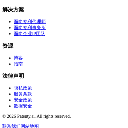
解决方案
面向专利代理师
面向专利事务所
面向企业IP团队
资源
博客
指南
法律声明
隐私政策
服务条款
安全政策
数据安全
© 2026 Patenty.ai. All rights reserved.
联系我们
网站地图