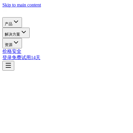
Skip to main content
产品
解决方案
资源
价格
安全
登录
免费试用14天