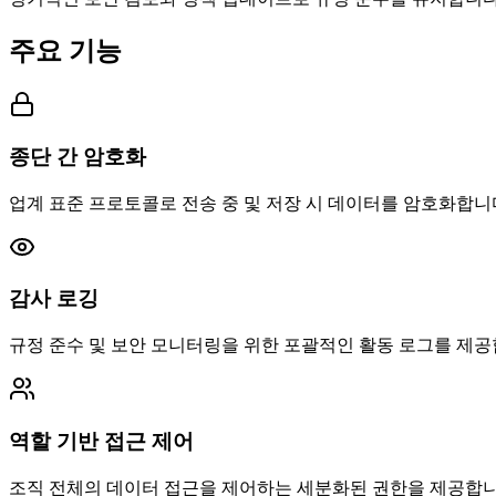
주요 기능
종단 간 암호화
업계 표준 프로토콜로 전송 중 및 저장 시 데이터를 암호화합니
감사 로깅
규정 준수 및 보안 모니터링을 위한 포괄적인 활동 로그를 제공
역할 기반 접근 제어
조직 전체의 데이터 접근을 제어하는 세분화된 권한을 제공합니