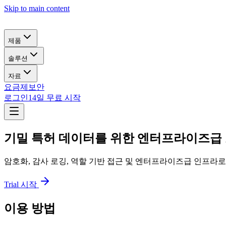
Skip to main content
제품
솔루션
자료
요금제
보안
로그인
14일 무료 시작
기밀 특허 데이터를 위한 엔터프라이즈급
암호화, 감사 로깅, 역할 기반 접근 및 엔터프라이즈급 인프라로
Trial 시작
이용 방법