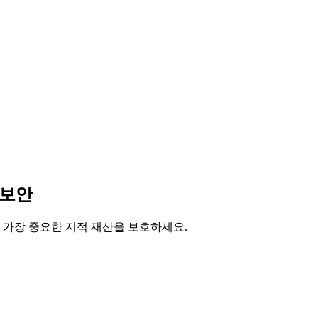
 보안
 가장 중요한 지적 재산을 보호하세요.