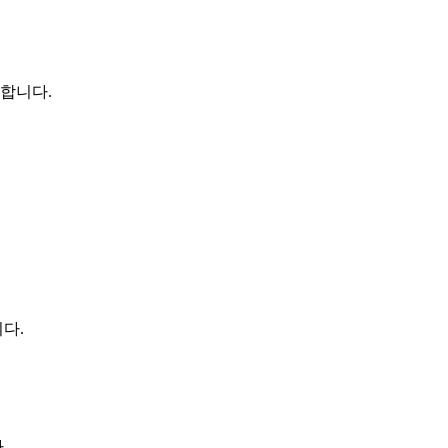
합니다.
다.
.