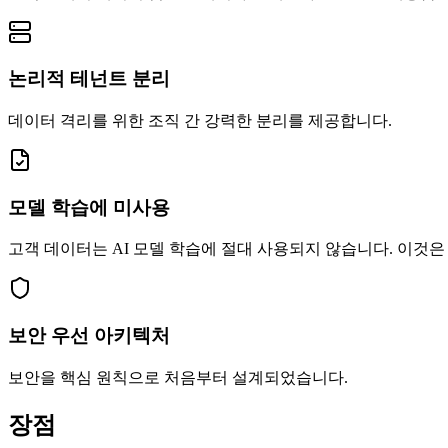
논리적 테넌트 분리
데이터 격리를 위한 조직 간 강력한 분리를 제공합니다.
모델 학습에 미사용
고객 데이터는 AI 모델 학습에 절대 사용되지 않습니다. 이것은
보안 우선 아키텍처
보안을 핵심 원칙으로 처음부터 설계되었습니다.
장점