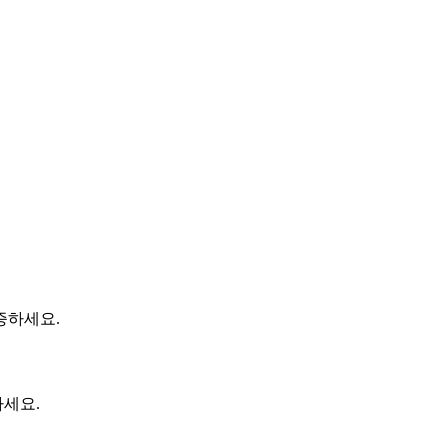
증하세요.
세요.