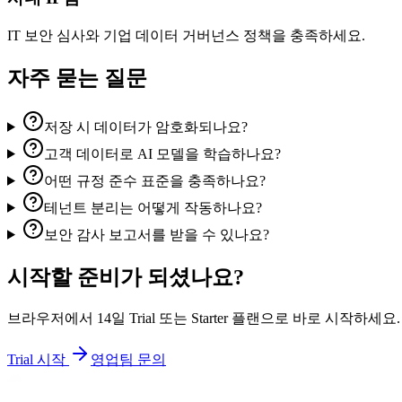
IT 보안 심사와 기업 데이터 거버넌스 정책을 충족하세요.
자주 묻는 질문
저장 시 데이터가 암호화되나요?
고객 데이터로 AI 모델을 학습하나요?
어떤 규정 준수 표준을 충족하나요?
테넌트 분리는 어떻게 작동하나요?
보안 감사 보고서를 받을 수 있나요?
시작할 준비가 되셨나요?
브라우저에서 14일 Trial 또는 Starter 플랜으로 바로 시작하세요.
Trial 시작
영업팀 문의