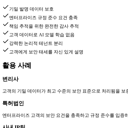
기밀 발명 데이터 보호
엔터프라이즈 규정 준수 요건 충족
책임 추적을 위한 완전한 감사 추적
고객 데이터로 AI 모델 학습 없음
강력한 논리적 테넌트 분리
고객에게 보안 태세를 자신 있게 설명
활용 사례
변리사
고객의 기밀 데이터가 최고 수준의 보안 표준으로 처리됨을 보
특허법인
엔터프라이즈 고객의 보안 요건을 충족하고 규정 준수를 입증하
사내 IP팀