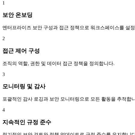
1
보안 온보딩
엔터프라이즈 보안 구성과 접근 정책으로 워크스페이스를 설정
2
접근 제어 구성
조직의 역할, 권한 및 데이터 접근 정책을 정의합니다.
3
모니터링 및 감사
포괄적인 감사 로깅과 보안 모니터링으로 모든 활동을 추적합니
4
지속적인 규정 준수
정기적인 보안 검토와 정책 업데이트로 규정 준수를 유지합니다