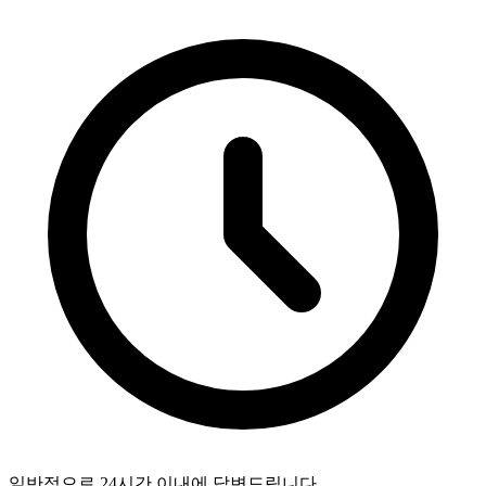
일반적으로 24시간 이내에 답변드립니다