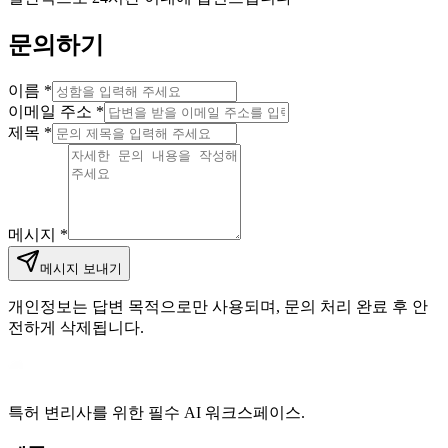
문의하기
이름
*
이메일 주소
*
제목
*
메시지
*
메시지 보내기
개인정보는 답변 목적으로만 사용되며, 문의 처리 완료 후 안
전하게 삭제됩니다.
특허 변리사를 위한 필수 AI 워크스페이스.