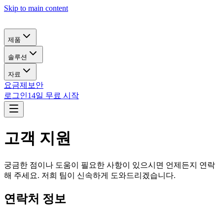
Skip to main content
제품
솔루션
자료
요금제
보안
로그인
14일 무료 시작
고객 지원
궁금한 점이나 도움이 필요한 사항이 있으시면 언제든지 연락
해 주세요. 저희 팀이 신속하게 도와드리겠습니다.
연락처 정보