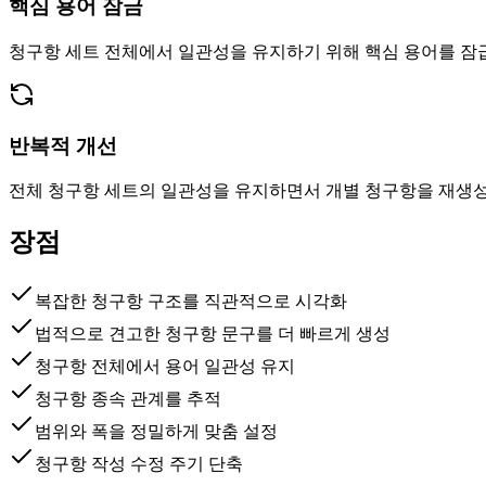
핵심 용어 잠금
청구항 세트 전체에서 일관성을 유지하기 위해 핵심 용어를 잠
반복적 개선
전체 청구항 세트의 일관성을 유지하면서 개별 청구항을 재생
장점
복잡한 청구항 구조를 직관적으로 시각화
법적으로 견고한 청구항 문구를 더 빠르게 생성
청구항 전체에서 용어 일관성 유지
청구항 종속 관계를 추적
범위와 폭을 정밀하게 맞춤 설정
청구항 작성 수정 주기 단축