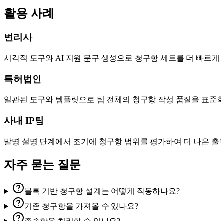
활용 사례
변리사
시각적 도구와 AI 지원 문구 생성으로 청구항 세트를 더 빠르
특허법인
일관된 도구와 템플릿으로 팀 전체의 청구항 작성 품질을 표준
사내 IP팀
발명 설명 단계에서 조기에 청구항 범위를 평가하여 더 나은 출
자주 묻는 질문
블록 기반 청구항 설계는 어떻게 작동하나요?
기존 청구항을 가져올 수 있나요?
종속항을 처리할 수 있나요?