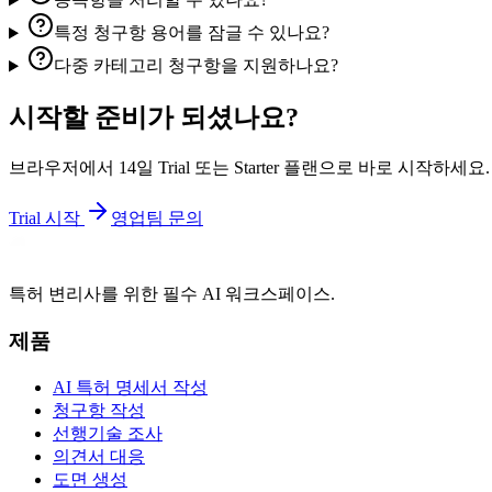
특정 청구항 용어를 잠글 수 있나요?
다중 카테고리 청구항을 지원하나요?
시작할 준비가 되셨나요?
브라우저에서 14일 Trial 또는 Starter 플랜으로 바로 시작하세요.
Trial 시작
영업팀 문의
특허 변리사를 위한 필수 AI 워크스페이스.
제품
AI 특허 명세서 작성
청구항 작성
선행기술 조사
의견서 대응
도면 생성