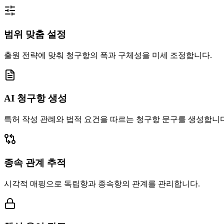
범위 맞춤 설정
출원 전략에 맞춰 청구항의 폭과 구체성을 미세 조정합니다.
AI 청구항 생성
특허 작성 관례와 법적 요건을 따르는 청구항 문구를 생성합니다
종속 관계 추적
시각적 매핑으로 독립항과 종속항의 관계를 관리합니다.