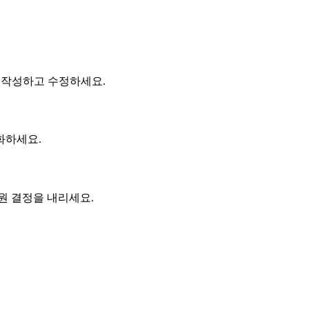
게 작성하고 수정하세요.
화하세요.
원 결정을 내리세요.