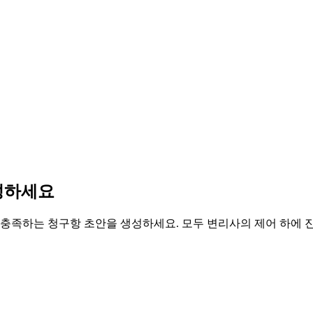
작성하세요
 충족하는 청구항 초안을 생성하세요. 모두 변리사의 제어 하에 