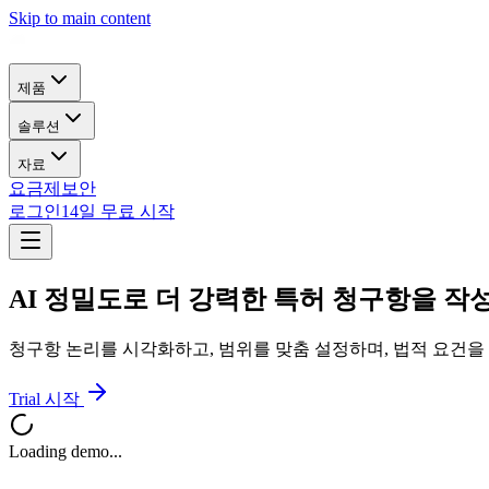
Skip to main content
제품
솔루션
자료
요금제
보안
로그인
14일 무료 시작
AI 정밀도로 더 강력한 특허 청구항을 
청구항 논리를 시각화하고, 범위를 맞춤 설정하며, 법적 요건을
Trial 시작
Loading demo...