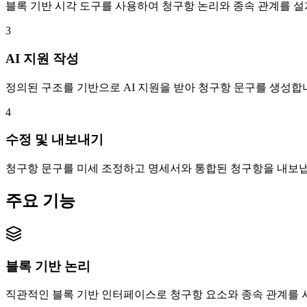
블록 기반 시각 도구를 사용하여 청구항 논리와 종속 관계를 설
3
AI 지원 작성
정의된 구조를 기반으로 AI 지원을 받아 청구항 문구를 생성합
4
수정 및 내보내기
청구항 문구를 미세 조정하고 명세서와 통합된 청구항을 내보냅
주요 기능
블록 기반 논리
직관적인 블록 기반 인터페이스로 청구항 요소와 종속 관계를 