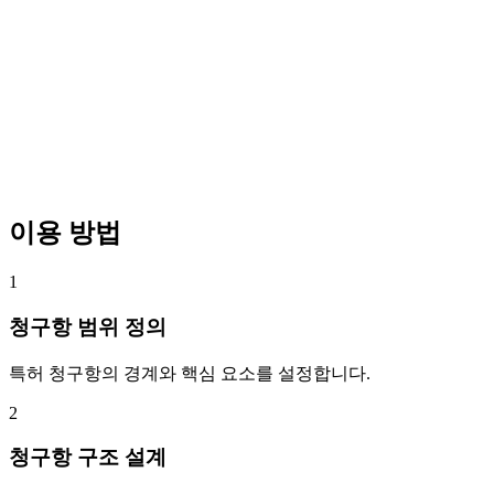
이용 방법
1
청구항 범위 정의
특허 청구항의 경계와 핵심 요소를 설정합니다.
2
청구항 구조 설계