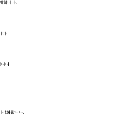
계합니다.
니다.
니다.
시각화합니다.