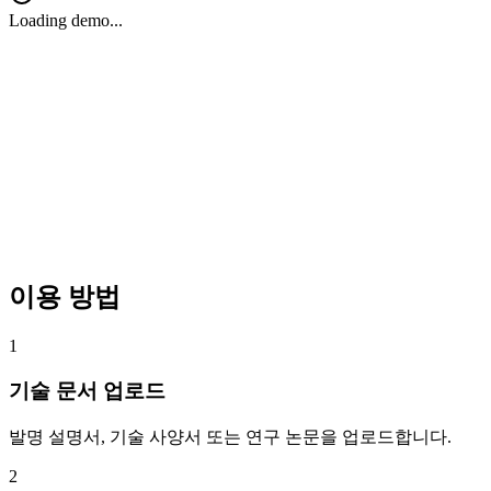
Loading demo...
이용 방법
1
기술 문서 업로드
발명 설명서, 기술 사양서 또는 연구 논문을 업로드합니다.
2