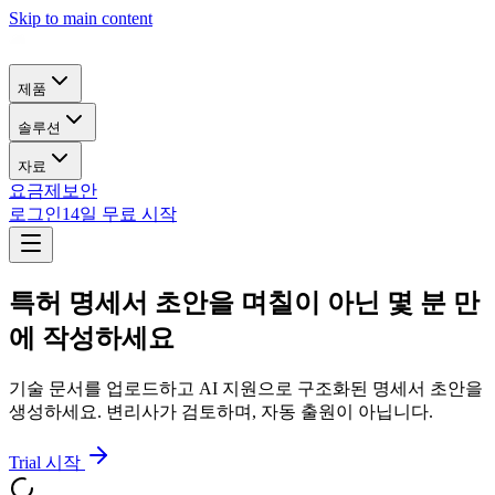
Skip to main content
제품
솔루션
자료
요금제
보안
로그인
14일 무료 시작
특허 명세서 초안을 며칠이 아닌 몇 분 만
에 작성하세요
기술 문서를 업로드하고 AI 지원으로 구조화된 명세서 초안을
생성하세요. 변리사가 검토하며, 자동 출원이 아닙니다.
Trial 시작