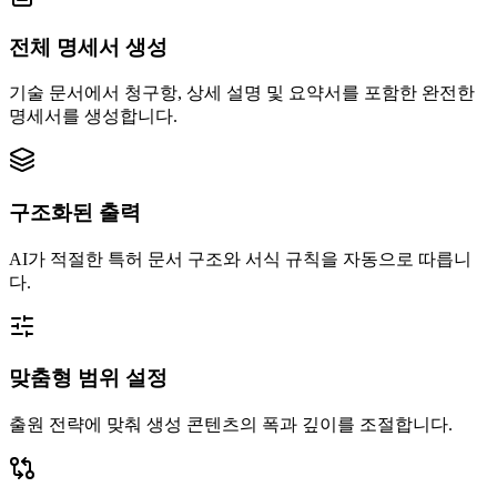
전체 명세서 생성
기술 문서에서 청구항, 상세 설명 및 요약서를 포함한 완전한
명세서를 생성합니다.
구조화된 출력
AI가 적절한 특허 문서 구조와 서식 규칙을 자동으로 따릅니
다.
맞춤형 범위 설정
출원 전략에 맞춰 생성 콘텐츠의 폭과 깊이를 조절합니다.