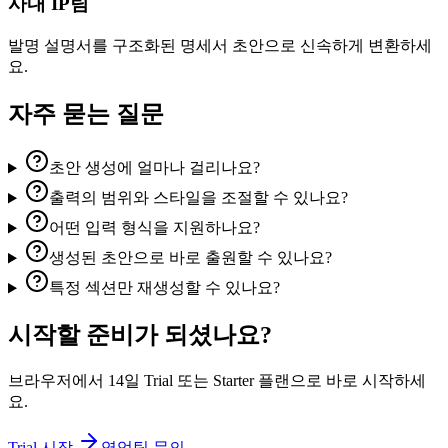
사내 IP팀
발명 설명서를 구조화된 명세서 초안으로 신속하게 변환하세
요.
자주 묻는 질문
초안 생성에 얼마나 걸리나요?
출력의 범위와 스타일을 조절할 수 있나요?
어떤 입력 형식을 지원하나요?
생성된 초안으로 바로 출원할 수 있나요?
특정 섹션만 재생성할 수 있나요?
시작할 준비가 되셨나요?
브라우저에서 14일 Trial 또는 Starter 플랜으로 바로 시작하세
요.
Trial 시작
영업팀 문의