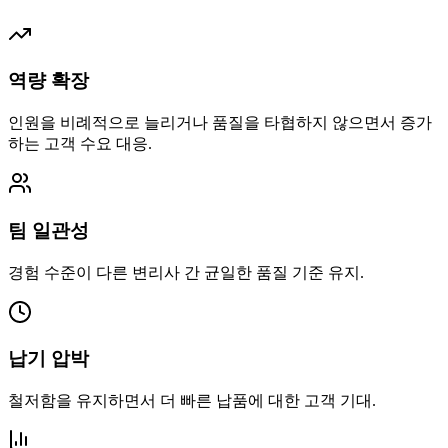
역량 확장
인원을 비례적으로 늘리거나 품질을 타협하지 않으면서 증가
하는 고객 수요 대응.
팀 일관성
경험 수준이 다른 변리사 간 균일한 품질 기준 유지.
납기 압박
철저함을 유지하면서 더 빠른 납품에 대한 고객 기대.