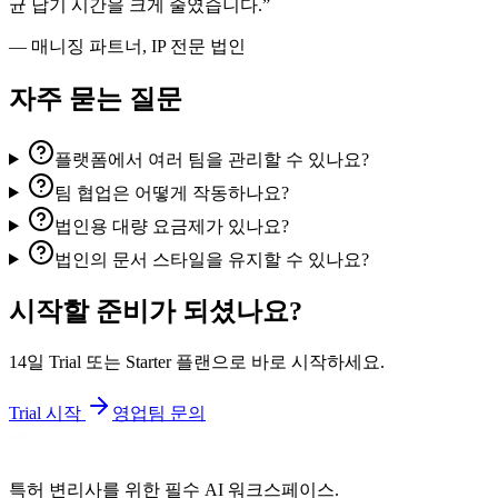
균 납기 시간을 크게 줄였습니다.
”
—
매니징 파트너, IP 전문 법인
자주 묻는 질문
플랫폼에서 여러 팀을 관리할 수 있나요?
팀 협업은 어떻게 작동하나요?
법인용 대량 요금제가 있나요?
법인의 문서 스타일을 유지할 수 있나요?
시작할 준비가 되셨나요?
14일 Trial 또는 Starter 플랜으로 바로 시작하세요.
Trial 시작
영업팀 문의
특허 변리사를 위한 필수 AI 워크스페이스.