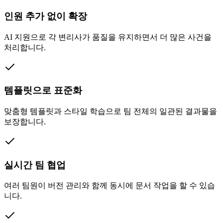
인원 추가 없이 확장
AI 지원으로 각 변리사가 품질을 유지하면서 더 많은 사건을
처리합니다.
템플릿으로 표준화
맞춤형 템플릿과 스타일 학습으로 팀 전체의 일관된 결과물을
보장합니다.
실시간 팀 협업
여러 팀원이 버전 관리와 함께 동시에 문서 작업을 할 수 있습
니다.