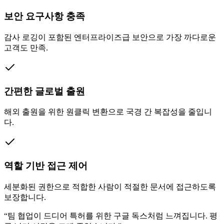
보안 요구사항 충족
감사 로깅이 포함된 엔터프라이즈급 보안으로 가장 까다로운
고객도 만족.
간편한 글로벌 출원
해외 출원을 위한 원클릭 변환으로 국경 간 복잡성을 줄입니
다.
역할 기반 접근 제어
세분화된 권한으로 적합한 사람이 적절한 문서에 접근하도록
보장합니다.
“
팀 협업이 드디어 특허를 위한 구글 독스처럼 느껴집니다. 평