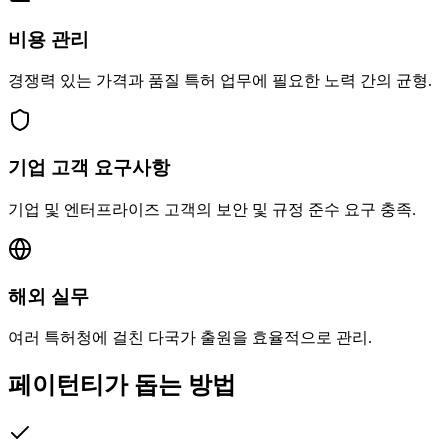
비용 관리
경쟁력 있는 가격과 품질 특허 업무에 필요한 노력 간의 균형.
기업 고객 요구사항
기업 및 엔터프라이즈 고객의 보안 및 규정 준수 요구 충족.
해외 실무
여러 특허청에 걸친 다국가 출원을 효율적으로 관리.
페이턴티가 돕는 방법