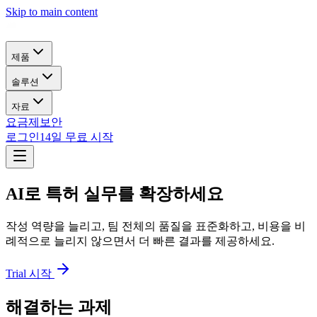
Skip to main content
제품
솔루션
자료
요금제
보안
로그인
14일 무료 시작
AI로 특허 실무를 확장하세요
작성 역량을 늘리고, 팀 전체의 품질을 표준화하고, 비용을 비
례적으로 늘리지 않으면서 더 빠른 결과를 제공하세요.
Trial 시작
해결하는 과제