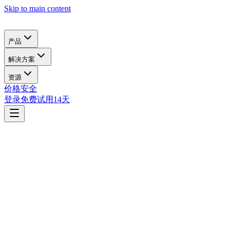
Skip to main content
产品
解决方案
资源
价格
安全
登录
免费试用14天