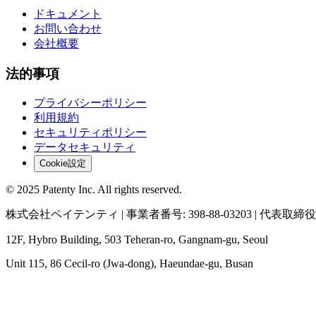
ドキュメント
お問い合わせ
会社概要
法的事項
プライバシーポリシー
利用規約
セキュリティポリシー
データセキュリティ
Cookie設定
© 2025 Patenty Inc. All rights reserved.
株式会社ペイテンティ | 事業者番号: 398-88-03203 | 代表取
12F, Hybro Building, 503 Teheran-ro, Gangnam-gu, Seoul
Unit 115, 86 Cecil-ro (Jwa-dong), Haeundae-gu, Busan