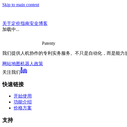
Skip to main content
关于
定价
指南
安全
博客
加载中...
Patenty
我们提供人机协作的专利实务服务。不只是自动化，而是能力
网站地图
机器人政策
关注我们
快速链接
开始使用
功能介绍
价格方案
支持