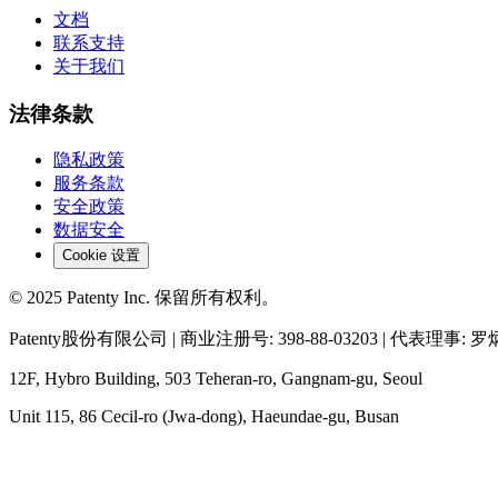
文档
联系支持
关于我们
法律条款
隐私政策
服务条款
安全政策
数据安全
Cookie 设置
© 2025 Patenty Inc. 保留所有权利。
Patenty股份有限公司 | 商业注册号: 398-88-03203 | 代表理事: 
12F, Hybro Building, 503 Teheran-ro, Gangnam-gu, Seoul
Unit 115, 86 Cecil-ro (Jwa-dong), Haeundae-gu, Busan