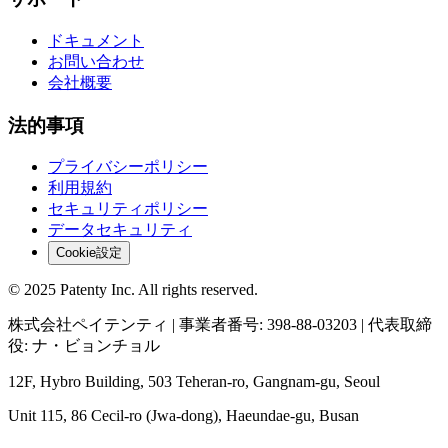
ドキュメント
お問い合わせ
会社概要
法的事項
プライバシーポリシー
利用規約
セキュリティポリシー
データセキュリティ
Cookie設定
© 2025 Patenty Inc. All rights reserved.
株式会社ペイテンティ | 事業者番号: 398-88-03203 | 代表取締
役: ナ・ビョンチョル
12F, Hybro Building, 503 Teheran-ro, Gangnam-gu, Seoul
Unit 115, 86 Cecil-ro (Jwa-dong), Haeundae-gu, Busan