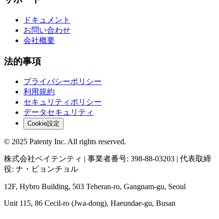
ドキュメント
お問い合わせ
会社概要
法的事項
プライバシーポリシー
利用規約
セキュリティポリシー
データセキュリティ
Cookie設定
© 2025 Patenty Inc. All rights reserved.
株式会社ペイテンティ | 事業者番号: 398-88-03203 | 代表取締
役: ナ・ビョンチョル
12F, Hybro Building, 503 Teheran-ro, Gangnam-gu, Seoul
Unit 115, 86 Cecil-ro (Jwa-dong), Haeundae-gu, Busan