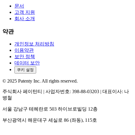
문서
고객 지원
회사 소개
약관
개인정보 처리방침
이용약관
보안 정책
데이터 보안
쿠키 설정
© 2025 Patenty Inc. All rights reserved.
주식회사 페이턴티 | 사업자번호: 398-88-03203 | 대표이사: 나
병철
서울 강남구 테헤란로 503 하이브로빌딩 12층
부산광역시 해운대구 세실로 86 (좌동), 115호