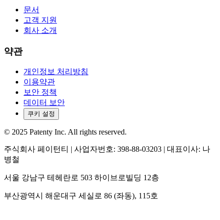
문서
고객 지원
회사 소개
약관
개인정보 처리방침
이용약관
보안 정책
데이터 보안
쿠키 설정
© 2025 Patenty Inc. All rights reserved.
주식회사 페이턴티 | 사업자번호: 398-88-03203 | 대표이사: 나
병철
서울 강남구 테헤란로 503 하이브로빌딩 12층
부산광역시 해운대구 세실로 86 (좌동), 115호